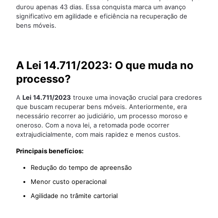
durou apenas 43 dias. Essa conquista marca um avanço
significativo em agilidade e eficiência na recuperação de
bens móveis.
A Lei 14.711/2023: O que muda no
processo?
A
Lei 14.711/2023
trouxe uma inovação crucial para credores
que buscam recuperar bens móveis. Anteriormente, era
necessário recorrer ao judiciário, um processo moroso e
oneroso. Com a nova lei, a retomada pode ocorrer
extrajudicialmente, com mais rapidez e menos custos.
Principais benefícios:
Redução do tempo de apreensão
Menor custo operacional
Agilidade no trâmite cartorial