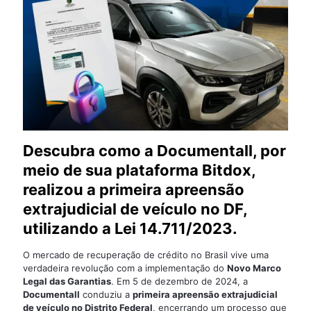
Descubra como a Documentall, por
meio de sua plataforma Bitdox,
realizou a primeira apreensão
extrajudicial de veículo no DF,
utilizando a Lei 14.711/2023.
O mercado de recuperação de crédito no Brasil vive uma
verdadeira revolução com a implementação do
Novo Marco
Legal das Garantias
. Em 5 de dezembro de 2024, a
Documentall
conduziu a
primeira apreensão extrajudicial
de veículo no Distrito Federal
, encerrando um processo que