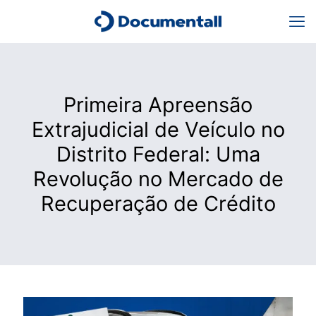
Primeira Apreensão
Extrajudicial de Veículo no
Distrito Federal: Uma
Revolução no Mercado de
Recuperação de Crédito