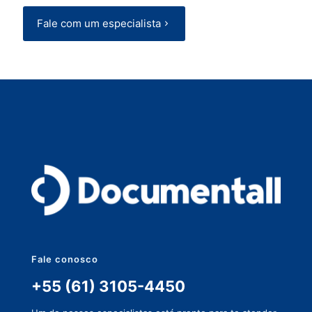
Fale com um especialista
Fale conosco
+55 (61) 3105-4450