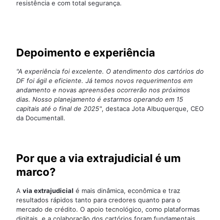
resistência e com total segurança.
Depoimento e experiência
"A experiência foi excelente. O atendimento dos cartórios do
DF foi ágil e eficiente. Já temos novos requerimentos em
andamento e novas apreensões ocorrerão nos próximos
dias. Nosso planejamento é estarmos operando em 15
capitais até o final de 2025"
, destaca Jota Albuquerque, CEO
da Documentall.
Por que a via extrajudicial é um
marco?
A
via extrajudicial
é mais dinâmica, econômica e traz
resultados rápidos tanto para credores quanto para o
mercado de crédito. O apoio tecnológico, como plataformas
digitais, e a colaboração dos cartórios foram fundamentais