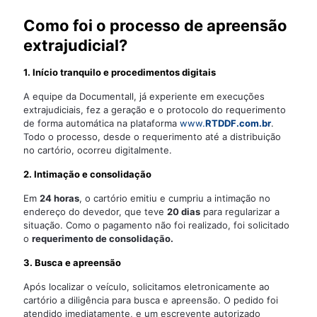
Como foi o processo de apreensão
extrajudicial?
1. Início tranquilo e procedimentos digitais
A equipe da Documentall, já experiente em execuções
extrajudiciais, fez a geração e o protocolo do requerimento
de forma automática na plataforma
www.
RTDDF.com.br
.
Todo o processo, desde o requerimento até a distribuição
no cartório, ocorreu digitalmente.
2. Intimação e consolidação
Em
24 horas
, o cartório emitiu e cumpriu a intimação no
endereço do devedor, que teve
20 dias
para regularizar a
situação. Como o pagamento não foi realizado, foi solicitado
o
requerimento de consolidação.
3. Busca e apreensão
Após localizar o veículo, solicitamos eletronicamente ao
cartório a diligência para busca e apreensão. O pedido foi
atendido imediatamente, e um escrevente autorizado