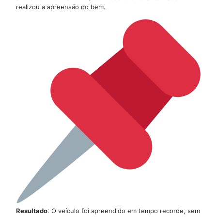
realizou a apreensão do bem.
Resultado
: O veículo foi apreendido em tempo recorde, sem