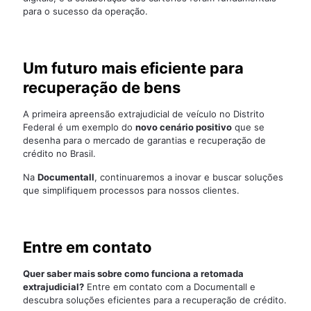
para o sucesso da operação.
Um futuro mais eficiente para
recuperação de bens
A primeira apreensão extrajudicial de veículo no Distrito
Federal é um exemplo do
novo cenário positivo
que se
desenha para o mercado de garantias e recuperação de
crédito no Brasil.
Na
Documentall
, continuaremos a inovar e buscar soluções
que simplifiquem processos para nossos clientes.
Entre em contato
Quer saber mais sobre como funciona a retomada
extrajudicial?
Entre em contato com a Documentall e
descubra soluções eficientes para a recuperação de crédito.